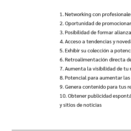
1. Networking con profesionale
2. Oportunidad de promocionar
3. Posibilidad de formar alianz
4. Acceso a tendencias y nove
5. Exhibir su colección a poten
6. Retroalimentación directa del
7. Aumenta la visibilidad de t
8. Potencial para aumentar las 
9. Genera contenido para tus re
10. Obtener publicidad espontá
y sitios de noticias