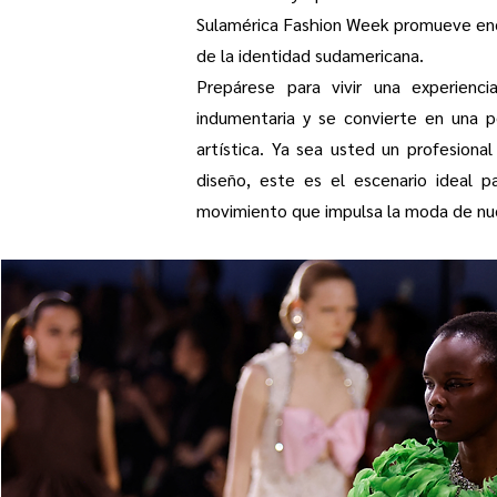
Sulamérica Fashion Week promueve encu
de la identidad sudamericana.
Prepárese para vivir una experienci
indumentaria y se convierte en una p
artística. Ya sea usted un profesiona
diseño, este es el escenario ideal p
movimiento que impulsa la moda de nu