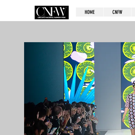
HOME
CNFW