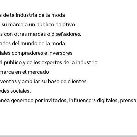
s de la industria de la moda
 su marca a un público objetivo
as con otras marcas o diseñadores.
dades del mundo de la moda
ciales compradores e inversores
 público y de los expertos de la industria
u marca en el mercado
ventas y ampliar su base de clientes
des sociales,
nea generada por invitados, influencers digitales, prensa