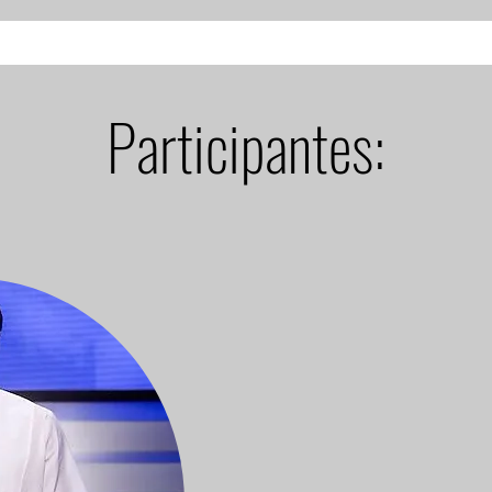
Participantes: