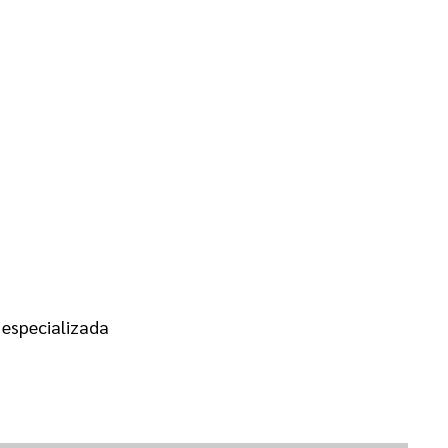
 especializada