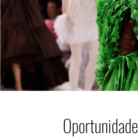
Oportunidade