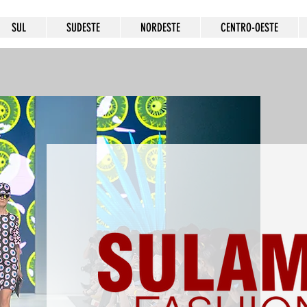
SUL
SUDESTE
NORDESTE
CENTRO-OESTE