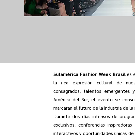
Sulamérica Fashion Week Brasil
es 
la rica expresión cultural de nue
consagrados, talentos emergentes y
América del Sur, el evento se conso
marcarán el futuro de la industria de l
Durante dos días intensos de program
exclusivos, conferencias inspiradora
interactivos y oportunidades únicas de