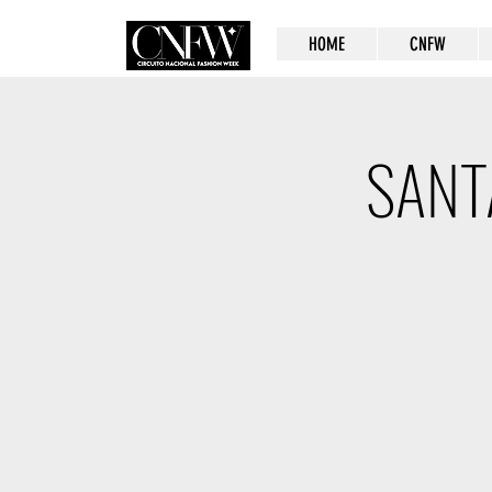
HOME
CNFW
SANT