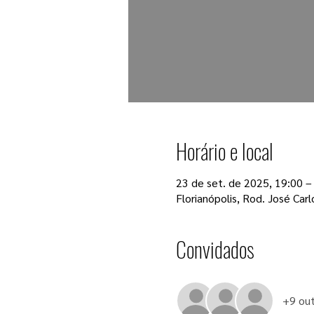
Horário e local
23 de set. de 2025, 19:00 –
Florianópolis, Rod. José Carl
Convidados
+9 out