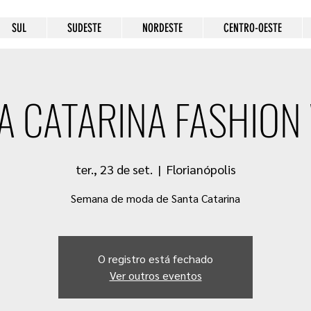
SUL
SUDESTE
NORDESTE
CENTRO-OESTE
A CATARINA FASHION
ter., 23 de set.
  |  
Florianópolis
Semana de moda de Santa Catarina
O registro está fechado
Ver outros eventos