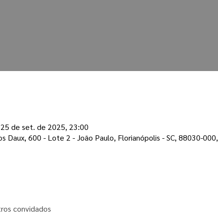
 25 de set. de 2025, 23:00
os Daux, 600 - Lote 2 - João Paulo, Florianópolis - SC, 88030-000,
ros convidados