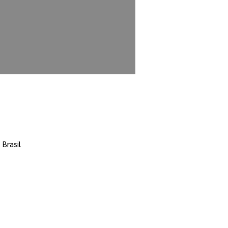
 Brasil