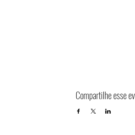
Compartilhe esse ev