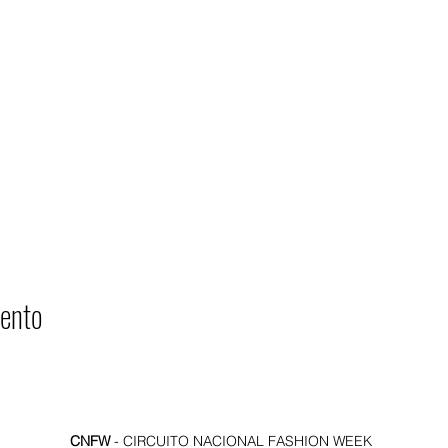
ento
CNFW
- CIRCUITO NACIONAL FASHION WEEK