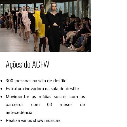
Ações do ACFW
300 pessoas na sala de desfile
Estrutura inovadora na sala de desfile
Movimentar as mídias sociais com os
parceiros com 03 meses de
antecedência
Realiza vários show musicais