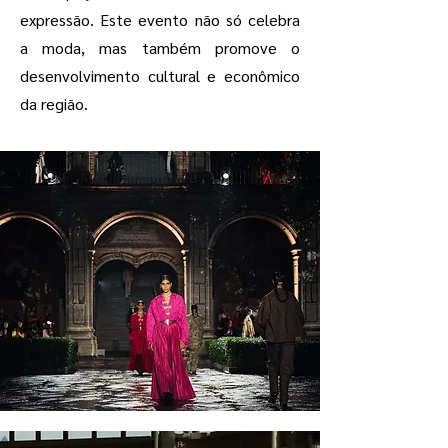
expressão. Este evento não só celebra
a moda, mas também promove o
desenvolvimento cultural e econômico
da região.