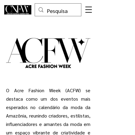
O Acre Fashion Week (ACFW) se
destaca como um dos eventos mais
esperados no calendário da moda da
Amazônia, reunindo criadores, estilistas,
influenciadores e amantes da moda em
um espaço vibrante de criatividade e