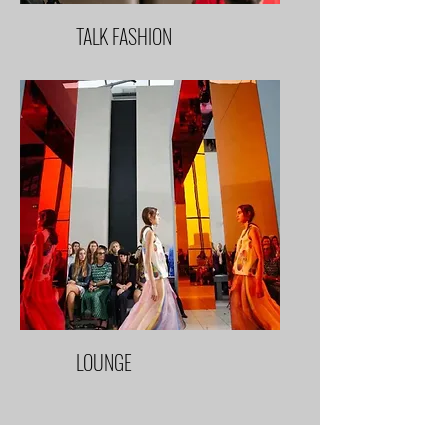
TALK FASHION
LOUNGE