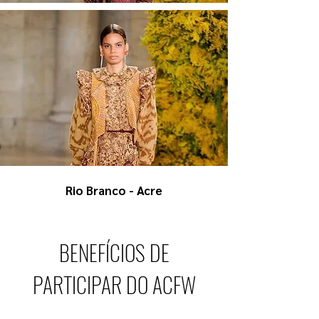
Rio Branco - Acre
BENEFÍCIOS DE
PARTICIPAR DO ACFW