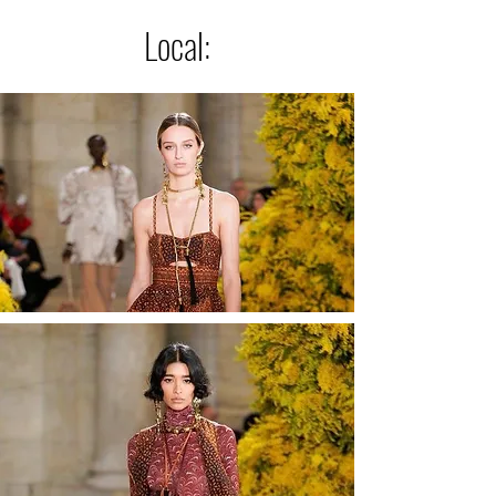
Local: