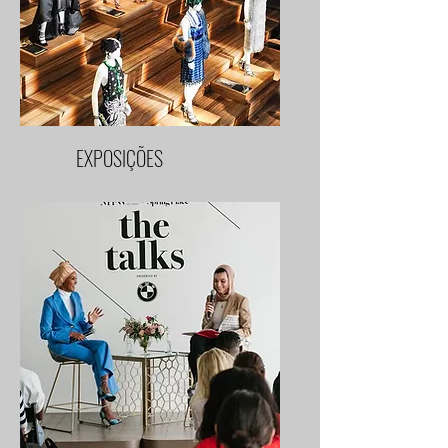
EXPOSIÇÕES