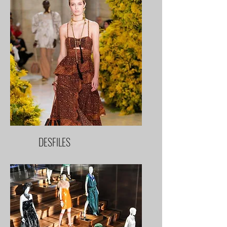
DESFILES