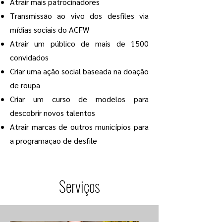
Atrair mais patrocinadores
Transmissão ao vivo dos desfiles via
mídias sociais do ACFW
Atrair um público de mais de 1500
convidados
Criar uma ação social baseada na doação
de roupa
Criar um curso de modelos para
descobrir novos talentos
Atrair marcas de outros municípios para
a programação de desfile
Serviços