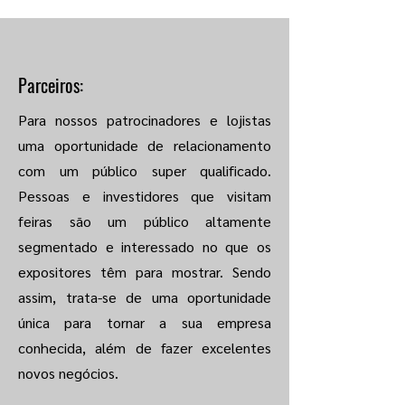
Parceiros:
Para nossos patrocinadores e lojistas
uma oportunidade de relacionamento
com um público super qualificado.
Pessoas e investidores que visitam
feiras são um público altamente
segmentado e interessado no que os
expositores têm para mostrar. Sendo
assim, trata-se de uma oportunidade
única para tornar a sua empresa
conhecida, além de fazer excelentes
novos negócios.